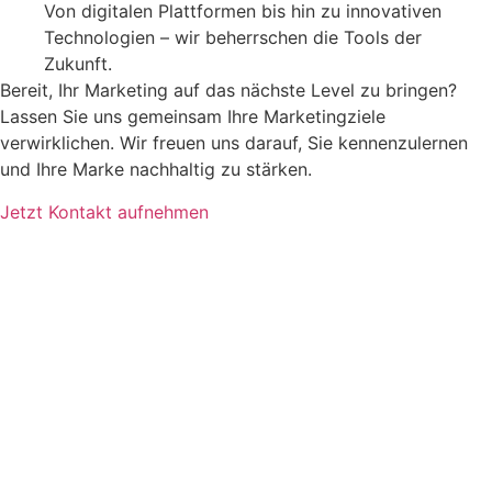
Von digitalen Plattformen bis hin zu innovativen
Technologien – wir beherrschen die Tools der
Zukunft.
Bereit, Ihr Marketing auf das nächste Level zu bringen?
Lassen Sie uns gemeinsam Ihre Marketingziele
verwirklichen. Wir freuen uns darauf, Sie kennenzulernen
und Ihre Marke nachhaltig zu stärken.
Jetzt Kontakt aufnehmen