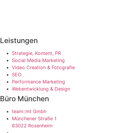
Leistungen
Strategie, Kontent, PR
Social Media Marketing
Video Creation & Fotografie
SEO
Performance Marketing
Webentwicklung & Design
Büro München
team::mt Gmbh
Münchener Straße 1
83022 Rosenheim