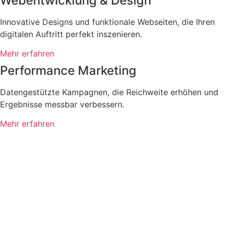
Webentwicklung & Design
Innovative Designs und funktionale Webseiten, die Ihren
digitalen Auftritt perfekt inszenieren.
Mehr erfahren
Performance Marketing
Datengestützte Kampagnen, die Reichweite erhöhen und
Ergebnisse messbar verbessern.
Mehr erfahren