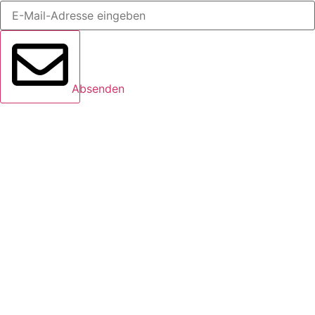
Absenden