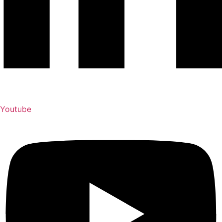
Youtube