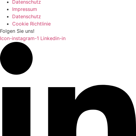
Datenschutz
Impressum
Datenschutz
Cookie Richtlinie
Folgen Sie uns!
Icon-instagram-1
Linkedin-in