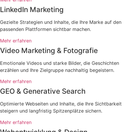
LinkedIn Marketing
Gezielte Strategien und Inhalte, die Ihre Marke auf den
passenden Plattformen sichtbar machen.
Mehr erfahren
Video Marketing & Fotografie
Emotionale Videos und starke Bilder, die Geschichten
erzählen und Ihre Zielgruppe nachhaltig begeistern.
Mehr erfahren
GEO & Generative Search
Optimierte Webseiten und Inhalte, die Ihre Sichtbarkeit
steigern und langfristig Spitzenplätze sichern.
Mehr erfahren