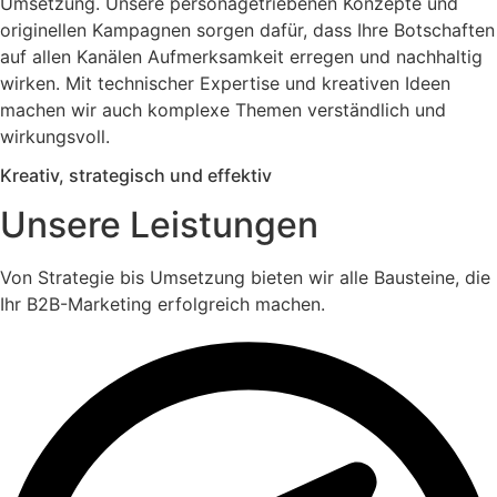
Umsetzung. Unsere personagetriebenen Konzepte und
originellen Kampagnen sorgen dafür, dass Ihre Botschaften
auf allen Kanälen Aufmerksamkeit erregen und nachhaltig
wirken. Mit technischer Expertise und kreativen Ideen
machen wir auch komplexe Themen verständlich und
wirkungsvoll.
Kreativ, strategisch und effektiv
Unsere Leistungen
Von Strategie bis Umsetzung bieten wir alle Bausteine, die
Ihr B2B-Marketing erfolgreich machen.