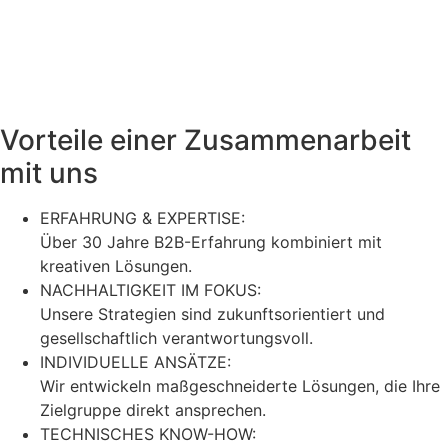
Vorteile einer Zusammenarbeit
mit uns
ERFAHRUNG & EXPERTISE:
Über 30 Jahre B2B-Erfahrung kombiniert mit
kreativen Lösungen.
NACHHALTIGKEIT IM FOKUS:
Unsere Strategien sind zukunftsorientiert und
gesellschaftlich verantwortungsvoll.
INDIVIDUELLE ANSÄTZE:
Wir entwickeln maßgeschneiderte Lösungen, die Ihre
Zielgruppe direkt ansprechen.
TECHNISCHES KNOW-HOW: