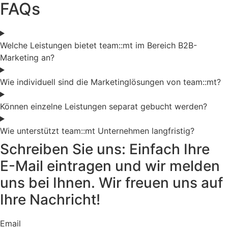
FAQs
Welche Leistungen bietet team::mt im Bereich B2B-
Marketing an?
Wie individuell sind die Marketinglösungen von team::mt?
Können einzelne Leistungen separat gebucht werden?
Wie unterstützt team::mt Unternehmen langfristig?
Schreiben Sie uns: Einfach Ihre
E-Mail eintragen und wir melden
uns bei Ihnen. Wir freuen uns auf
Ihre Nachricht!
Email