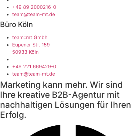
+49 89 2000216-0
team@team-mt.de
Büro Köln
team::mt Gmbh
Eupener Str. 159
50933 Köln
+49 221 669429-0
team@team-mt.de
Marketing kann mehr. Wir sind
Ihre kreative B2B-Agentur mit
nachhaltigen Lösungen
für Ihren
Erfolg.