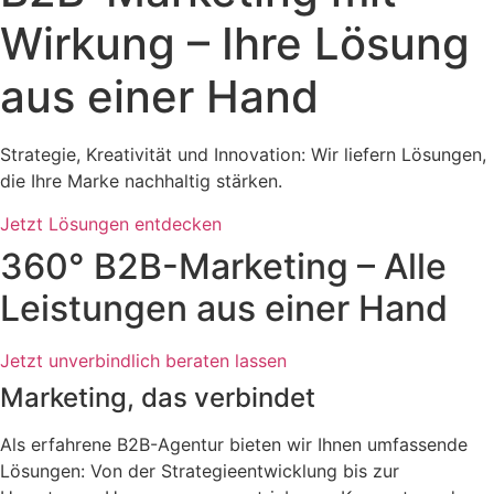
Wirkung – Ihre Lösung
aus einer Hand
Strategie, Kreativität und Innovation: Wir liefern Lösungen,
die Ihre Marke nachhaltig stärken.
Jetzt Lösungen entdecken
360° B2B-Marketing – Alle
Leistungen aus einer Hand
Jetzt unverbindlich beraten lassen
Marketing, das verbindet
Als erfahrene B2B-Agentur bieten wir Ihnen umfassende
Lösungen: Von der Strategieentwicklung bis zur