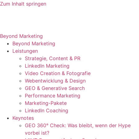
Zum Inhalt springen
Beyond Marketing
Beyond Marketing
Leistungen
Strategie, Content & PR
LinkedIn Marketing
Video Creation & Fotografie
Webentwicklung & Design
GEO & Generative Search
Performance Marketing
Marketing-Pakete
LinkedIn Coaching
Keynotes
GEO 360° Check: Was bleibt, wenn der Hype
vorbei ist?