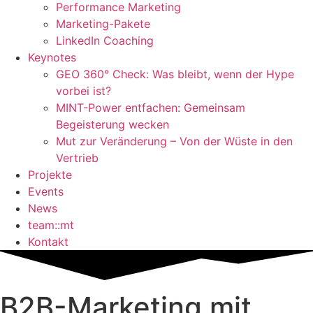
Performance Marketing
Marketing-Pakete
LinkedIn Coaching
Keynotes
GEO 360° Check: Was bleibt, wenn der Hype
vorbei ist?
MINT-Power entfachen: Gemeinsam
Begeisterung wecken
Mut zur Veränderung – Von der Wüste in den
Vertrieb
Projekte
Events
News
team::mt
Kontakt
B2B-Marketing mit