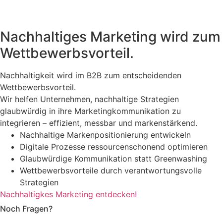
Nachhaltiges Marketing wird zum
Wettbewerbsvorteil.
Nachhaltigkeit wird im B2B zum entscheidenden
Wettbewerbsvorteil.
Wir helfen Unternehmen, nachhaltige Strategien
glaubwürdig in ihre Marketingkommunikation zu
integrieren – effizient, messbar und markenstärkend.
Nachhaltige Markenpositionierung entwickeln
Digitale Prozesse ressourcenschonend optimieren
Glaubwürdige Kommunikation statt Greenwashing
Wettbewerbsvorteile durch verantwortungsvolle
Strategien
Nachhaltigkes Marketing entdecken!
Noch Fragen?