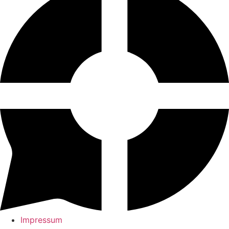
Impressum