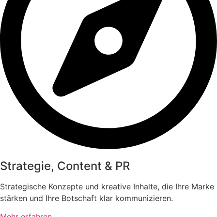
Strategie, Content & PR
Strategische Konzepte und kreative Inhalte, die Ihre Marke
stärken und Ihre Botschaft klar kommunizieren.
Mehr erfahren