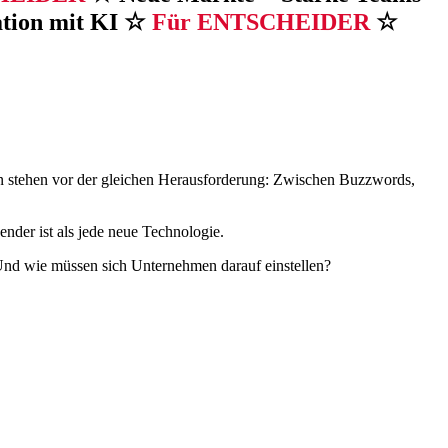
ation mit KI ☆
Für ENTSCHEIDER
☆
men stehen vor der gleichen Herausforderung: Zwischen Buzzwords,
nder ist als jede neue Technologie.
 Und wie müssen sich Unternehmen darauf einstellen?