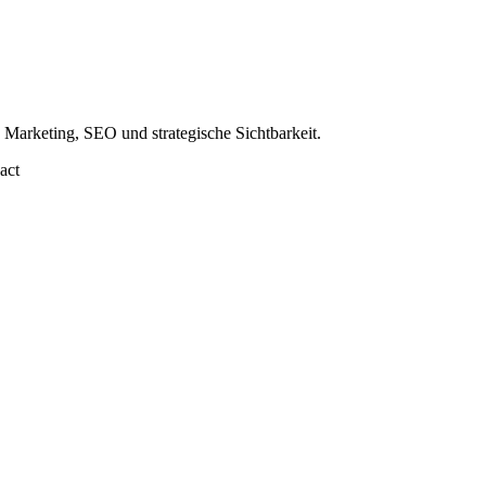
Marketing, SEO und strategische Sichtbarkeit.
act