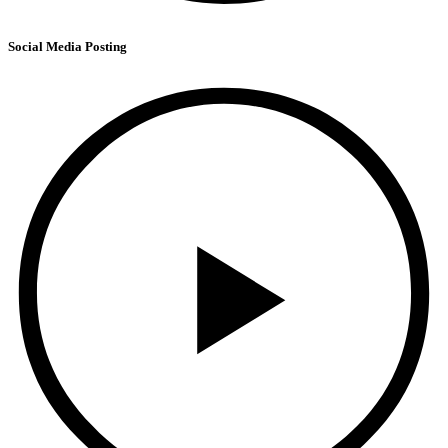
Social Media Posting