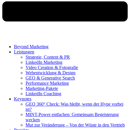
Beyond Marketing
Leistungen
Strategie, Content & PR
LinkedIn Marketing
Video Creation & Fotografie
Webentwicklung & Design
GEO & Generative Search
Performance Marketing
Marketing-Pakete
LinkedIn Coaching
Keynotes
GEO 360° Check: Was bleibt, wenn der Hype vorbei
ist?
MINT-Power entfachen: Gemeinsam Begeisterung
wecken
Mut zur Veränderung – Von der Wüste in den Vertrieb