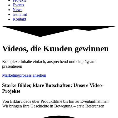
Projekte
Events
News
team::mt
Kontakt
Videos, die Kunden gewinnen
Komplexe Inhalte einfach, ansprechend und einprägsam
präsentieren
Marketingprozess ansehen
Starke Bilder, klare Botschaften: Unsere Video-
Projekte
Von Erklärvideos über Produktfilme bis hin zu Eventaufnahmen.
Wir bringen Ihre Geschichte in Bewegung – erste Referenzen