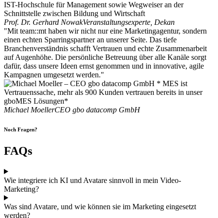
Prof. Dr. Gerhard Nowak
Veranstaltungsexperte, Dekan
"Mit team::mt haben wir nicht nur eine Marketingagentur, sondern
einen echten Sparringspartner an unserer Seite. Das tiefe
Branchenverständnis schafft Vertrauen und echte Zusammenarbeit
auf Augenhöhe. Die persönliche Betreuung über alle Kanäle sorgt
dafür, dass unsere Ideen ernst genommen und in innovative, agile
Kampagnen umgesetzt werden."
Michael Moeller
CEO gbo datacomp GmbH
Noch Fragen?
FAQs
Wie integriere ich KI und Avatare sinnvoll in mein Video-
Marketing?
Was sind Avatare, und wie können sie im Marketing eingesetzt
werden?