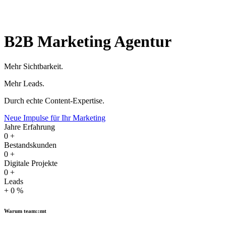
B2B Marketing Agentur
Mehr Sichtbarkeit.
Mehr Leads.
Durch echte Content-Expertise.
Neue Impulse für Ihr Marketing
Jahre Erfahrung
0
+
Bestandskunden
0
+
Digitale Projekte
0
+
Leads
+
0
%
Warum team::mt