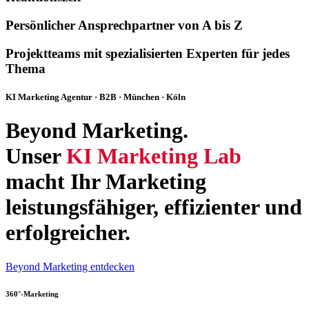
Persönlicher Ansprechpartner von A bis Z
Projektteams mit spezialisierten Experten für jedes
Thema
KI Marketing Agentur · B2B · München · Köln
Beyond Marketing.
Unser
KI Marketing Lab
macht Ihr Marketing
leistungsfähiger, effizienter und
erfolgreicher.
Beyond Marketing entdecken
360°-Marketing