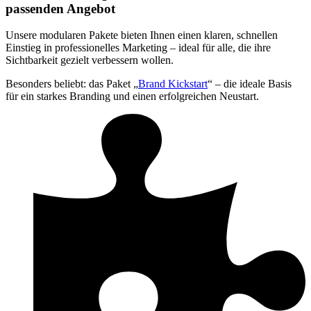
passenden Angebot
Unsere modularen Pakete bieten Ihnen einen klaren, schnellen
Einstieg in professionelles Marketing – ideal für alle, die ihre
Sichtbarkeit gezielt verbessern wollen.
Besonders beliebt: das Paket „
Brand Kickstart
“ – die ideale Basis
für ein starkes Branding und einen erfolgreichen Neustart.