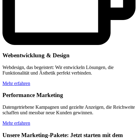
Webentwicklung & Design
Webdesign, das begeistert: Wir entwickeln Lösungen, die
Funktionalität und Ästhetik perfekt verbinden.
Mehr erfahren
Performance Marketing
Datengetriebene Kampagnen und gezielte Anzeigen, die Reichweite
schaffen und messbar neue Kunden gewinnen.
Mehr erfahren
Unsere Marketing-Pakete: Jetzt starten mit dem