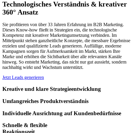
Technologisches Verständnis & kreativer
360° Ansatz
Sie profitieren von über 33 Jahren Erfahrung im B2B Marketing.
Dieses Know-how fließt in Strategien ein, die technologische
Kompetenz mit kreativer Marketingumsetzung verbinden. Im
Mittelpunkt stehen ganzheitliche Konzepte, die messbare Ergebnisse
erzielen und qualifizierte Leads generieren. Auffällige, moderne
Kampagnen sorgen für Aufmerksamkeit im Markt, stärken Ihre
Marke und erhöhen die Sichtbarkeit über alle relevanten Kanäle
hinweg. So entsteht Marketing, das nicht nur gut aussieht, sondern
nachhaltig wirkt und Wachstum unterstützt.
Jetzt Leads generieren
Kreative und klare Strategieentwicklung
Umfangreiches Produktverständnis
Individuelle Ausrichtung auf Kundenbedürfnisse
Schnelle & flexible
Reaktionszeit