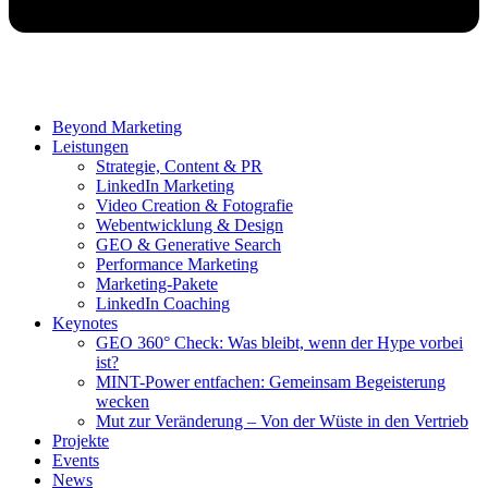
Beyond Marketing
Leistungen
Strategie, Content & PR
LinkedIn Marketing
Video Creation & Fotografie
Webentwicklung & Design
GEO & Generative Search
Performance Marketing
Marketing-Pakete
LinkedIn Coaching
Keynotes
GEO 360° Check: Was bleibt, wenn der Hype vorbei
ist?
MINT-Power entfachen: Gemeinsam Begeisterung
wecken
Mut zur Veränderung – Von der Wüste in den Vertrieb
Projekte
Events
News