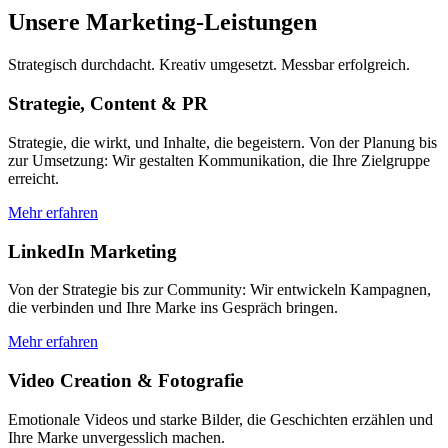
Unsere Marketing-Leistungen
Strategisch durchdacht. Kreativ umgesetzt. Messbar erfolgreich.
Strategie, Content & PR
Strategie, die wirkt, und Inhalte, die begeistern. Von der Planung bis
zur Umsetzung: Wir gestalten Kommunikation, die Ihre Zielgruppe
erreicht.
Mehr erfahren
LinkedIn Marketing
Von der Strategie bis zur Community: Wir entwickeln Kampagnen,
die verbinden und Ihre Marke ins Gespräch bringen.
Mehr erfahren
Video Creation & Fotografie
Emotionale Videos und starke Bilder, die Geschichten erzählen und
Ihre Marke unvergesslich machen.