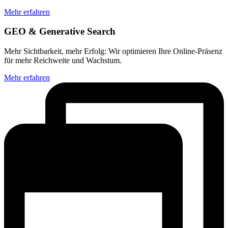
Mehr erfahren
GEO & Generative Search
Mehr Sichtbarkeit, mehr Erfolg: Wir optimieren Ihre Online-Präsenz
für mehr Reichweite und Wachstum.
Mehr erfahren