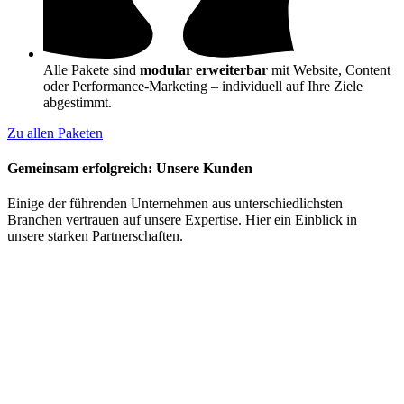
Alle Pakete sind
modular erweiterbar
mit Website, Content
oder Performance-Marketing – individuell auf Ihre Ziele
abgestimmt.
Zu allen Paketen
Gemeinsam erfolgreich: Unsere Kunden
Einige der führenden Unternehmen aus unterschiedlichsten
Branchen vertrauen auf unsere Expertise. Hier ein Einblick in
unsere starken Partnerschaften.