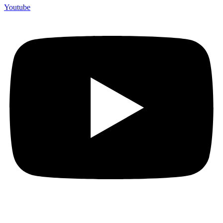
Youtube