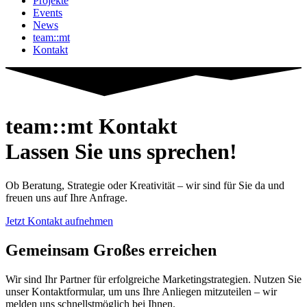
Projekte
Events
News
team::mt
Kontakt
team::mt Kontakt
Lassen Sie uns sprechen!
Ob Beratung, Strategie oder Kreativität – wir sind für Sie da und
freuen uns auf Ihre Anfrage.
Jetzt Kontakt aufnehmen
Gemeinsam Großes erreichen
Wir sind Ihr Partner für erfolgreiche Marketingstrategien. Nutzen Sie
unser Kontaktformular, um uns Ihre Anliegen mitzuteilen – wir
melden uns schnellstmöglich bei Ihnen.