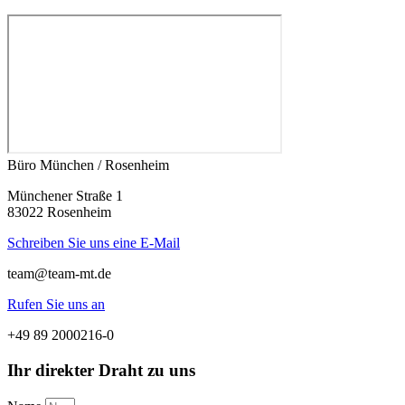
Büro München / Rosenheim
Münchener Straße 1
83022 Rosenheim
Schreiben Sie uns eine E-Mail
team@team-mt.de
Rufen Sie uns an
+49 89 2000216-0
Ihr direkter Draht zu uns