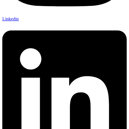
Linkedin