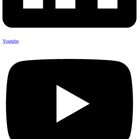
Youtube