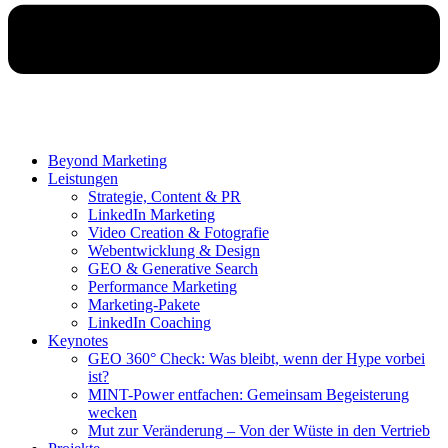
Beyond Marketing
Leistungen
Strategie, Content & PR
LinkedIn Marketing
Video Creation & Fotografie
Webentwicklung & Design
GEO & Generative Search
Performance Marketing
Marketing-Pakete
LinkedIn Coaching
Keynotes
GEO 360° Check: Was bleibt, wenn der Hype vorbei
ist?
MINT-Power entfachen: Gemeinsam Begeisterung
wecken
Mut zur Veränderung – Von der Wüste in den Vertrieb