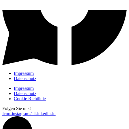
Impressum
Datenschutz
Impressum
Datenschutz
Cookie Richtlinie
Folgen Sie uns!
Icon-instagram-1
Linkedin-in