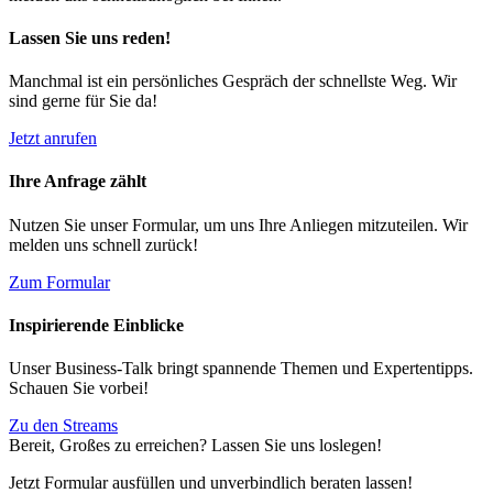
Lassen Sie uns reden!
Manchmal ist ein persönliches Gespräch der schnellste Weg. Wir
sind gerne für Sie da!
Jetzt anrufen
Ihre Anfrage zählt
Nutzen Sie unser Formular, um uns Ihre Anliegen mitzuteilen. Wir
melden uns schnell zurück!
Zum Formular
Inspirierende Einblicke
Unser Business-Talk bringt spannende Themen und Expertentipps.
Schauen Sie vorbei!
Zu den Streams
Bereit, Großes zu erreichen? Lassen Sie uns loslegen!
Jetzt Formular ausfüllen und unverbindlich beraten lassen!