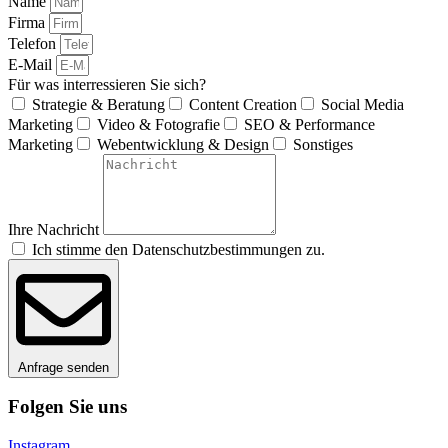
Name
Firma
Telefon
E-Mail
Für was interressieren Sie sich?
Strategie & Beratung
Content Creation
Social Media
Marketing
Video & Fotografie
SEO & Performance
Marketing
Webentwicklung & Design
Sonstiges
Ihre Nachricht
Ich stimme den Datenschutzbestimmungen zu.
Anfrage senden
Folgen Sie uns
Instagram