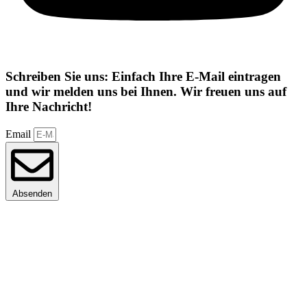
Schreiben Sie uns: Einfach Ihre E-Mail eintragen
und wir melden uns bei Ihnen. Wir freuen uns auf
Ihre Nachricht!
Email
Absenden