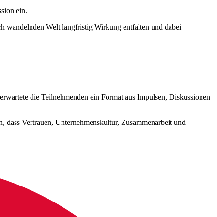
sion ein.
ch wandelnden Welt langfristig Wirkung entfalten und dabei
e erwartete die Teilnehmenden ein Format aus Impulsen, Diskussionen
hten, dass Vertrauen, Unternehmenskultur, Zusammenarbeit und