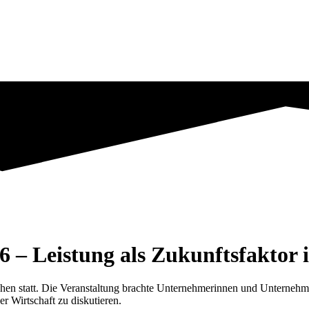
– Leistung als Zukunftsfaktor 
en statt. Die Veranstaltung brachte Unternehmerinnen und Unternehme
 Wirtschaft zu diskutieren.