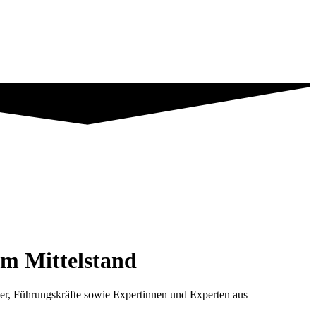
im Mittelstand
r, Führungskräfte sowie Expertinnen und Experten aus