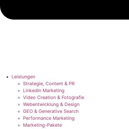
Leistungen
Strategie, Content & PR
LinkedIn Marketing
Video Creation & Fotografie
Webentwicklung & Design
GEO & Generative Search
Performance Marketing
Marketing-Pakete