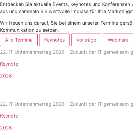
Entdecken Sie aktuelle Events, Keynotes und Konferenzen v
aus und sammeln Sie wertvolle Impulse für Ihre Marketingst
Wir freuen uns darauf, Sie bei einem unserer Termine persö
Kommunikation zu setzen.
Alle Termine
Keynotes
Vorträge
Webinare
22. IT-Unternehmertag 2026 – Zukunft der IT gemeinsam g
Keynote
2026
22. IT-Unternehmertag 2026 – Zukunft der IT gemeinsam g
Keynote
2026