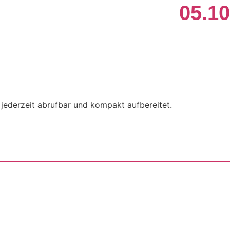
05.10
jederzeit abrufbar und kompakt aufbereitet.