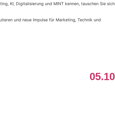
ng, KI, Digitalisierung und MINT kennen, tauschen Sie sich
utieren und neue Impulse für Marketing, Technik und
05.10