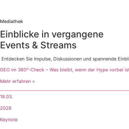
Mediathek
Einblicke in vergangene
Events & Streams
Entdecken Sie Impulse, Diskussionen und spannende Einblic
GEO im 360°-Check – Was bleibt, wenn der Hype vorbei is
Mehr erfahren »
18.03.
2026
Keynote