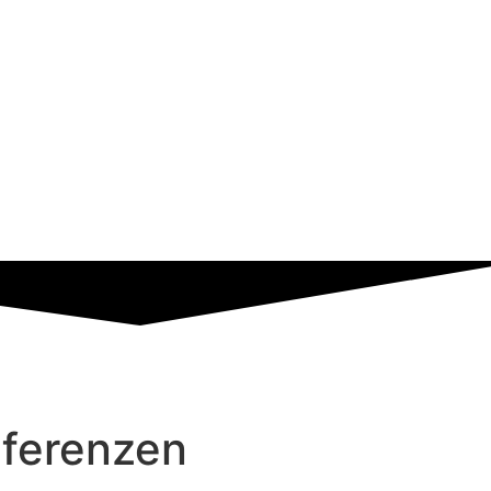
nferenzen