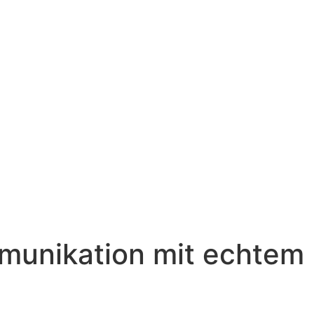
mmunikation mit echtem