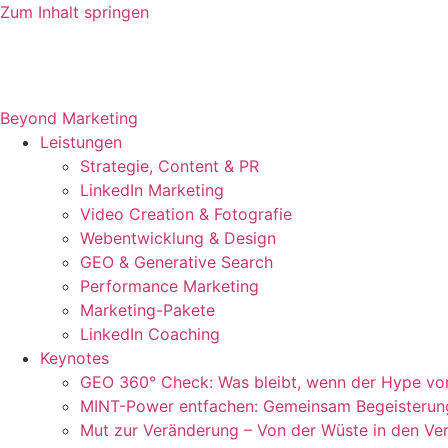
Zum Inhalt springen
Beyond Marketing
Leistungen
Strategie, Content & PR
LinkedIn Marketing
Video Creation & Fotografie
Webentwicklung & Design
GEO & Generative Search
Performance Marketing
Marketing-Pakete
LinkedIn Coaching
Keynotes
GEO 360° Check: Was bleibt, wenn der Hype vor
MINT-Power entfachen: Gemeinsam Begeisteru
Mut zur Veränderung – Von der Wüste in den Ver