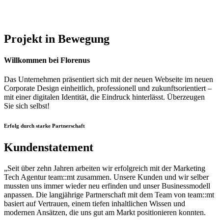
Projekt in Bewegung
Willkommen bei Florenus
Das Unternehmen präsentiert sich mit der neuen Webseite im neuen
Corporate Design einheitlich, professionell und zukunftsorientiert –
mit einer digitalen Identität, die Eindruck hinterlässt. Überzeugen
Sie sich selbst!
Erfolg durch starke Partnerschaft
Kundenstatement
„Seit über zehn Jahren arbeiten wir erfolgreich mit der Marketing
Tech Agentur team::mt zusammen.
Unsere Kunden und wir selber
mussten uns immer wieder neu erfinden und unser Businessmodell
anpassen.
Die langjährige Partnerschaft
mit
dem Team von team::mt
basiert auf
Vertrauen,
einem tiefen inhaltlichen Wissen und
modernen Ansätzen, die uns gut am Markt positionieren
konnten
.