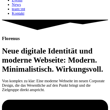
Events
News
team::mt
Kontakt
Florenus
Neue digitale Identität und
moderne Webseite: Modern.
Minimalistisch. Wirkungsvoll.
Von komplex zu klar: Eine moderne Webseite im neuen Corporate
Design, die das Wesentliche auf den Punkt bringt und die
Zielgruppe direkt anspricht.