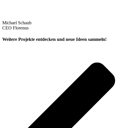
Michael Schaub
CEO Florenus
Weitere Projekte entdecken und neue Ideen sammeln!