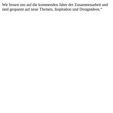
Wir freuen uns auf die kommenden Jahre der Zusammenarbeit und
sind gespannt auf neue Themen, Inspiration und Designideen.“