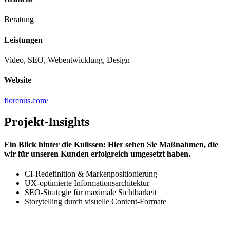
Beratung
Leistungen
Video, SEO, Webentwicklung, Design
Website
florenus.com/
Projekt-Insights
Ein Blick hinter die Kulissen: Hier sehen Sie Maßnahmen, die
wir für unseren Kunden erfolgreich umgesetzt haben.
CI-Redefinition & Markenpositionierung
UX-optimierte Informationsarchitektur
SEO-Strategie für maximale Sichtbarkeit
Storytelling durch visuelle Content-Formate