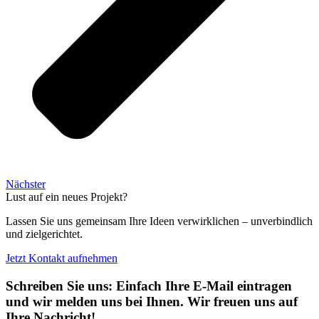
Nächster
Lust auf ein neues Projekt?
Lassen Sie uns gemeinsam Ihre Ideen verwirklichen – unverbindlich
und zielgerichtet.
Jetzt Kontakt aufnehmen
Schreiben Sie uns: Einfach Ihre E-Mail eintragen
und wir melden uns bei Ihnen. Wir freuen uns auf
Ihre Nachricht!