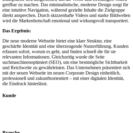
greifbar zu machen. Das minimalistische, moderne Design sorgt für
eine intuitive Navigation, während gezielte Inhalte die Zielgruppe
direkt ansprechen. Durch skizzenhafte Videos und starke Bildwelten
wird die Markenbotschaft emotional und wirkungsvoll transportiert.
Das Ergebnis:
Die neue moderne Webseite bietet eine klare Struktur, eine
geschärfte Identität und eine überzeugende Nutzerführung. Kunden
erfassen sofort, worum es geht, und finden schnell die für sie
relevanten Informationen. Gleichzeitig wurde die Seite
suchmaschinenoptimiert (SEO), um eine bestmögliche Sichtbarkeit
und Reichweite zu gewährleisten. Das Unternehmen präsentiert sich
mit der neuen Webseite im neuen Corporate Design einheitlich,
professionell und zukunftsorientiert – mit einer digitalen Identität,
die Eindruck hinterlässt.
Kunde
Branche