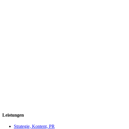
Leistungen
Strategie, Kontent, PR