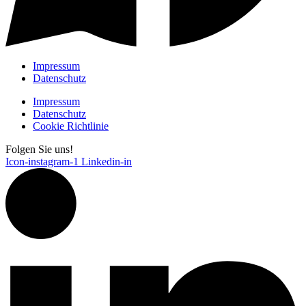
Impressum
Datenschutz
Impressum
Datenschutz
Cookie Richtlinie
Folgen Sie uns!
Icon-instagram-1
Linkedin-in