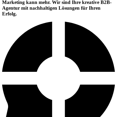
Marketing kann mehr. Wir sind Ihre kreative B2B-
Agentur mit
nachhaltigen Lösungen
für Ihren
Erfolg.