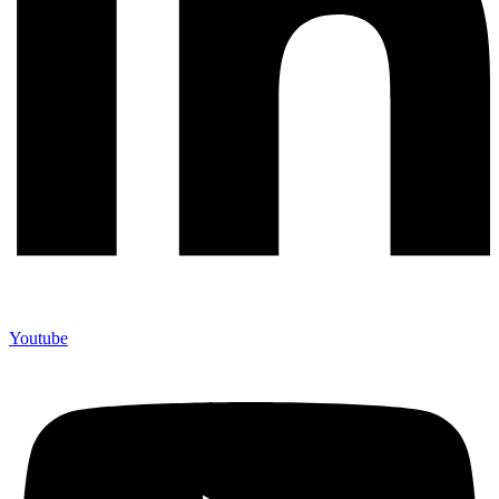
Youtube