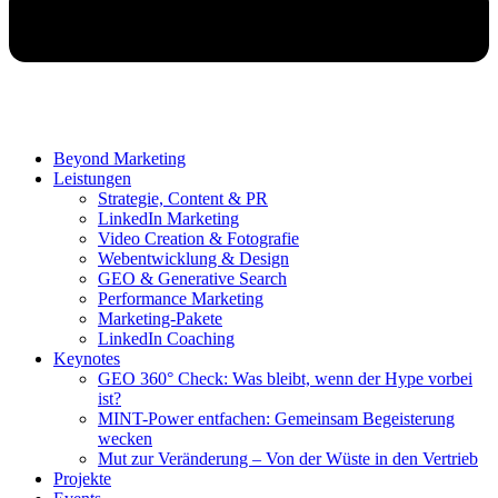
Beyond Marketing
Leistungen
Strategie, Content & PR
LinkedIn Marketing
Video Creation & Fotografie
Webentwicklung & Design
GEO & Generative Search
Performance Marketing
Marketing-Pakete
LinkedIn Coaching
Keynotes
GEO 360° Check: Was bleibt, wenn der Hype vorbei
ist?
MINT-Power entfachen: Gemeinsam Begeisterung
wecken
Mut zur Veränderung – Von der Wüste in den Vertrieb
Projekte