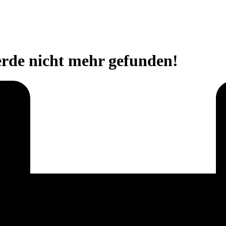
erde nicht mehr gefunden!