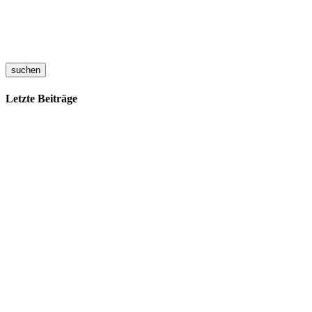
suchen
Letzte Beiträge