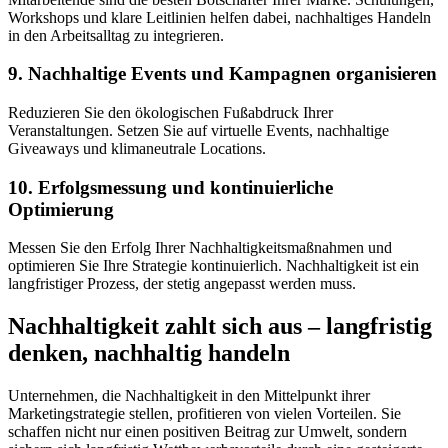
Workshops und klare Leitlinien helfen dabei, nachhaltiges Handeln
in den Arbeitsalltag zu integrieren.
9. Nachhaltige Events und Kampagnen organisieren
Reduzieren Sie den ökologischen Fußabdruck Ihrer
Veranstaltungen. Setzen Sie auf virtuelle Events, nachhaltige
Giveaways und klimaneutrale Locations.
10. Erfolgsmessung und kontinuierliche
Optimierung
Messen Sie den Erfolg Ihrer Nachhaltigkeitsmaßnahmen und
optimieren Sie Ihre Strategie kontinuierlich. Nachhaltigkeit ist ein
langfristiger Prozess, der stetig angepasst werden muss.
Nachhaltigkeit zahlt sich aus – langfristig
denken, nachhaltig handeln
Unternehmen, die Nachhaltigkeit in den Mittelpunkt ihrer
Marketingstrategie stellen, profitieren von vielen Vorteilen. Sie
schaffen nicht nur einen positiven Beitrag zur Umwelt, sondern