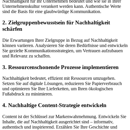
Nachhaltigkeit für Ihr Unternehmen bedeutet und wie sie in Ihrer
Unternehmenskultur verankert werden kann. Authentische Werte
sind die Basis für eine glaubwürdige Kommunikation.
2. Zielgruppenbewusstsein für Nachhaltigkeit
schärfen
Die Erwartungen Ihrer Zielgruppe in Bezug auf Nachhaltigkeit
können variieren. Analysieren Sie deren Bedürfnisse und entwickeln
Sie gezielte Kommunikationsstrategien, um Vertrauen aufzubauen
und Relevanz zu schaffen.
3. Ressourcenschonende Prozesse implementieren
Nachhaltigkeit bedeutet, effizient mit Ressourcen umzugehen.
Setzen Sie auf digitale Lösungen, reduzieren Sie Papierverbrauch
und optimieren Sie Ihre Lieferketten, um Ihren ökologischen
Fußabdruck zu minimieren.
4. Nachhaltige Content-Strategie entwickeln
Content ist der Schlüssel zur Markenwahrnehmung. Entwickeln Sie
Inhalte, die auf Nachhaltigkeit ausgerichtet sind – informativ,
authentisch und inspirierend. Erzählen Sie Ihre Geschichte und