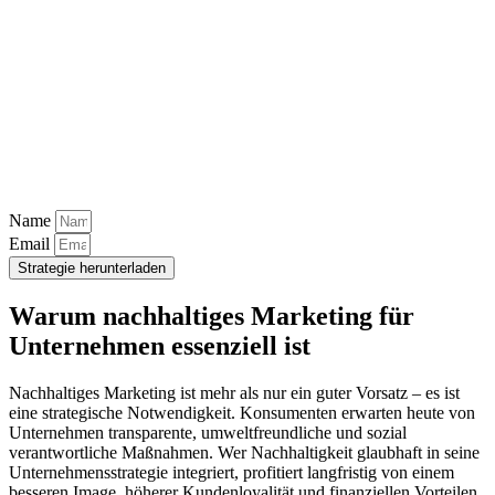
Name
Email
Strategie herunterladen
Warum nachhaltiges Marketing für
Unternehmen essenziell ist
Nachhaltiges Marketing ist mehr als nur ein guter Vorsatz – es ist
eine strategische Notwendigkeit. Konsumenten erwarten heute von
Unternehmen transparente, umweltfreundliche und sozial
verantwortliche Maßnahmen. Wer Nachhaltigkeit glaubhaft in seine
Unternehmensstrategie integriert, profitiert langfristig von einem
besseren Image, höherer Kundenloyalität und finanziellen Vorteilen.