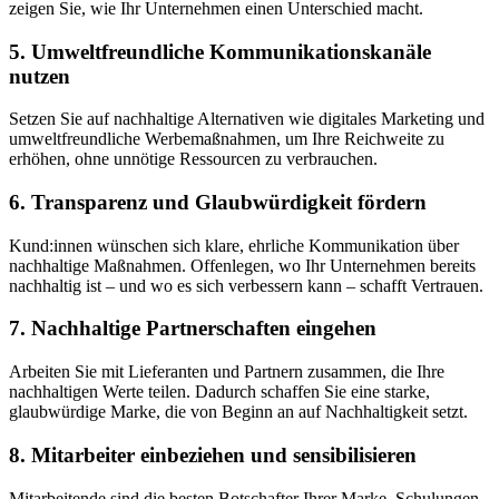
zeigen Sie, wie Ihr Unternehmen einen Unterschied macht.
5. Umweltfreundliche Kommunikationskanäle
nutzen
Setzen Sie auf nachhaltige Alternativen wie digitales Marketing und
umweltfreundliche Werbemaßnahmen, um Ihre Reichweite zu
erhöhen, ohne unnötige Ressourcen zu verbrauchen.
6. Transparenz und Glaubwürdigkeit fördern
Kund:innen wünschen sich klare, ehrliche Kommunikation über
nachhaltige Maßnahmen. Offenlegen, wo Ihr Unternehmen bereits
nachhaltig ist – und wo es sich verbessern kann – schafft Vertrauen.
7. Nachhaltige Partnerschaften eingehen
Arbeiten Sie mit Lieferanten und Partnern zusammen, die Ihre
nachhaltigen Werte teilen. Dadurch schaffen Sie eine starke,
glaubwürdige Marke, die von Beginn an auf Nachhaltigkeit setzt.
8. Mitarbeiter einbeziehen und sensibilisieren
Mitarbeitende sind die besten Botschafter Ihrer Marke. Schulungen,