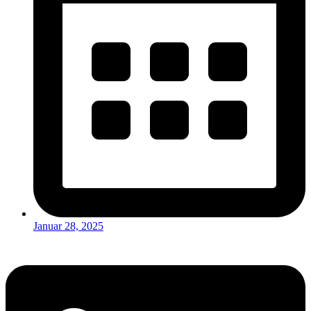
Januar 28, 2025