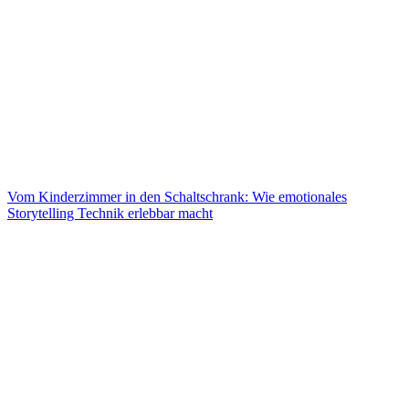
Vom Kinderzimmer in den Schaltschrank: Wie emotionales
Storytelling Technik erlebbar macht