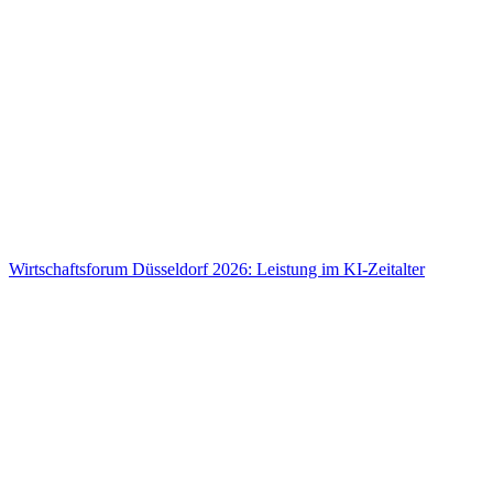
Wirtschaftsforum Düsseldorf 2026: Leistung im KI-Zeitalter