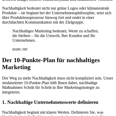
Nachhaltigkeit bedeutet nicht nur grüne Logos oder klimaneutrale
Produkte – sie beginnt bei der Unternehmensphilosophie, setzt sich
über Produktionsprozesse hinweg fort und endet in einer
durchdachten Kommunikation mit der Zielgruppe.
Nachhaltiges Marketing bedeutet, Werte zu schaffen,
die bleiben – für die Umwelt, Ihre Kunden und Ihr
Unternehmen.
team::mt
Der 10-Punkte-Plan für nachhaltiges
Marketing
Der Weg zu mehr Nachhaltigkeit muss nicht kompliziert sein. Unser
strukturierter 10-Punkte-Plan hilft Ihnen dabei, nachhaltige
Maßnahmen Schritt für Schritt in Ihre Marketingstrategie zu
integrieren.
1. Nachhaltige Unternehmenswerte definieren
Nachhaltigkeit beginnt mit klaren Werten. Definieren Sie, was