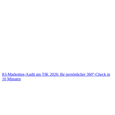
KI-Marketing-Audit am TIK 2026: Ihr persönlicher 360°-Check in
10 Minuten