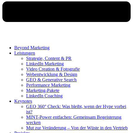
Beyond Marketing
Leistungen
Strategie, Content & PR
LinkedIn Marketing
Video Creation & Fotografie
Webentwicklung & Design
GEO & Generative Search
Performance Marketing
Marketing-Pakete
LinkedIn Coaching
Keynotes
GEO 360° Check: Was bleibt, wenn der Hype vorbei
ist?
MINT-Power entfachen: Gemeinsam Begeisterung
wecken
Mut zur Veränderung – Von der Wüste in den Vertrieb