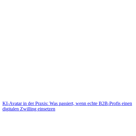
KI-Avatar in der Praxis: Was passiert, wenn echte B2B-Profis einen
digitalen Zwilling einsetzen