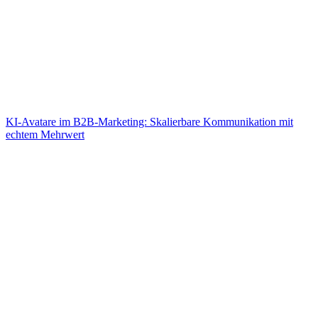
KI-Avatare im B2B-Marketing: Skalierbare Kommunikation mit
echtem Mehrwert