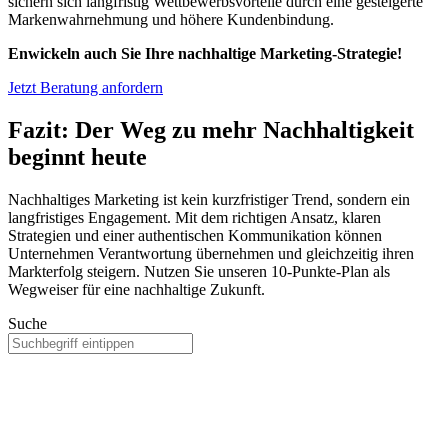
sichern sich langfristig Wettbewerbsvorteile durch eine gesteigerte
Markenwahrnehmung und höhere Kundenbindung.
Enwickeln auch Sie Ihre nachhaltige Marketing-Strategie!
Jetzt Beratung anfordern
Fazit: Der Weg zu mehr Nachhaltigkeit
beginnt heute
Nachhaltiges Marketing ist kein kurzfristiger Trend, sondern ein
langfristiges Engagement. Mit dem richtigen Ansatz, klaren
Strategien und einer authentischen Kommunikation können
Unternehmen Verantwortung übernehmen und gleichzeitig ihren
Markterfolg steigern. Nutzen Sie unseren 10-Punkte-Plan als
Wegweiser für eine nachhaltige Zukunft.
Suche