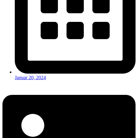
Januar 20, 2024