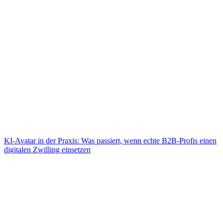
KI-Avatar in der Praxis: Was passiert, wenn echte B2B-Profis einen
digitalen Zwilling einsetzen