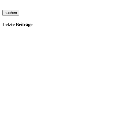
suchen
Letzte Beiträge