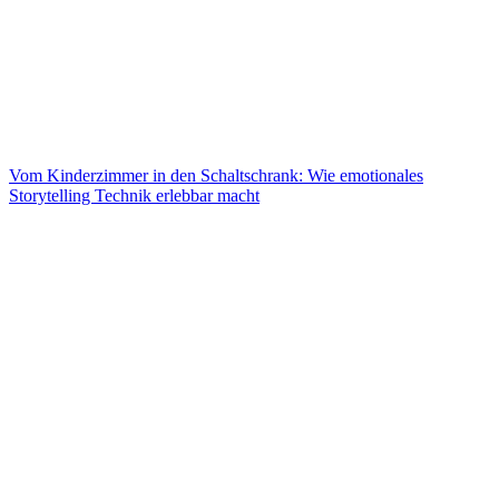
Vom Kinderzimmer in den Schaltschrank: Wie emotionales
Storytelling Technik erlebbar macht