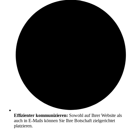
Effizienter kommunizieren:
Sowohl auf Ihrer Website als
auch in E-Mails können Sie Ihre Botschaft zielgerichtet
platzieren.