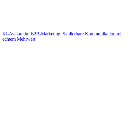
KI-Avatare im B2B-Marketing: Skalierbare Kommunikation mit
echtem Mehrwert