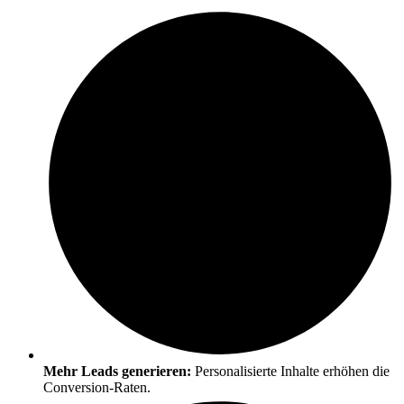
Mehr Leads generieren:
Personalisierte Inhalte erhöhen die
Conversion-Raten.