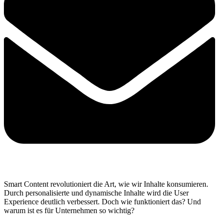
Smart Content revolutioniert die Art, wie wir Inhalte konsumieren.
Durch personalisierte und dynamische Inhalte wird die User
Experience deutlich verbessert. Doch wie funktioniert das? Und
warum ist es für Unternehmen so wichtig?