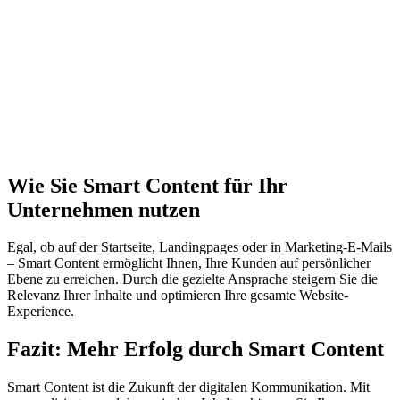
Wie Sie Smart Content für Ihr
Unternehmen nutzen
Egal, ob auf der Startseite, Landingpages oder in Marketing-E-Mails
– Smart Content ermöglicht Ihnen, Ihre Kunden auf persönlicher
Ebene zu erreichen. Durch die gezielte Ansprache steigern Sie die
Relevanz Ihrer Inhalte und optimieren Ihre gesamte Website-
Experience.
Fazit: Mehr Erfolg durch Smart Content
Smart Content ist die Zukunft der digitalen Kommunikation. Mit