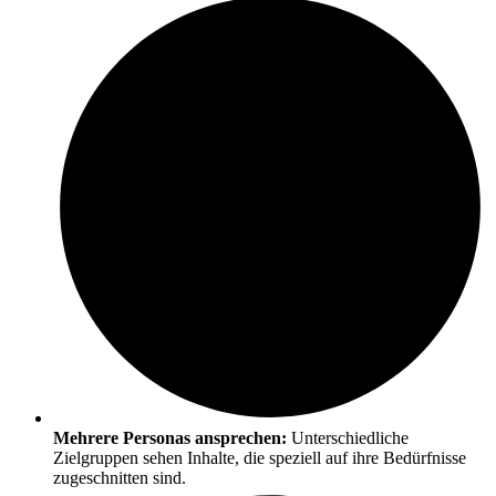
Mehrere Personas ansprechen:
Unterschiedliche
Zielgruppen sehen Inhalte, die speziell auf ihre Bedürfnisse
zugeschnitten sind.