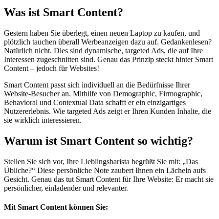
Was ist Smart Content?
Gestern haben Sie überlegt, einen neuen Laptop zu kaufen, und
plötzlich tauchen überall Werbeanzeigen dazu auf. Gedankenlesen?
Natürlich nicht. Dies sind dynamische, targeted Ads, die auf Ihre
Interessen zugeschnitten sind. Genau das Prinzip steckt hinter Smart
Content – jedoch für Websites!
Smart Content passt sich individuell an die Bedürfnisse Ihrer
Website-Besucher an. Mithilfe von Demographic, Firmographic,
Behavioral und Contextual Data schafft er ein einzigartiges
Nutzererlebnis. Wie targeted Ads zeigt er Ihren Kunden Inhalte, die
sie wirklich interessieren.
Warum ist Smart Content so wichtig?
Stellen Sie sich vor, Ihre Lieblingsbarista begrüßt Sie mit: „Das
Übliche?“ Diese persönliche Note zaubert Ihnen ein Lächeln aufs
Gesicht. Genau das tut Smart Content für Ihre Website: Er macht sie
persönlicher, einladender und relevanter.
Mit Smart Content können Sie: