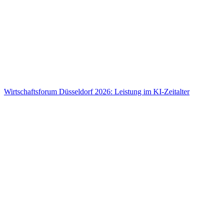
Wirtschaftsforum Düsseldorf 2026: Leistung im KI-Zeitalter