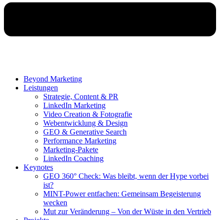
Beyond Marketing
Leistungen
Strategie, Content & PR
LinkedIn Marketing
Video Creation & Fotografie
Webentwicklung & Design
GEO & Generative Search
Performance Marketing
Marketing-Pakete
LinkedIn Coaching
Keynotes
GEO 360° Check: Was bleibt, wenn der Hype vorbei
ist?
MINT-Power entfachen: Gemeinsam Begeisterung
wecken
Mut zur Veränderung – Von der Wüste in den Vertrieb