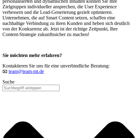
personalisierten und dynamischen Inhalten können Sie Ihre
Zielgruppen individueller ansprechen, die User Experience
verbessern und die Lead-Generierung gezielt optimieren.
Unternehmen, die auf Smart Content setzen, schaffen eine
nachhaltige Verbindung zu ihren Kunden und heben sich deutlich
von der Konkurrenz ab. Jetzt ist der richtige Zeitpunkt, Ihre
Content-Strategie zukunftssicher zu machen!
Sie möchten mehr erfahren?
Kontaktieren Sie uns für eine unverbindliche Beratung:
📧
team@team-mt.de
Suche